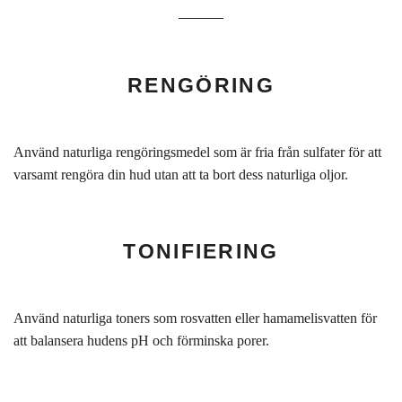
RENGÖRING
Använd naturliga rengöringsmedel som är fria från sulfater för att
varsamt rengöra din hud utan att ta bort dess naturliga oljor.
TONIFIERING
Använd naturliga toners som rosvatten eller hamamelisvatten för
att balansera hudens pH och förminska porer.