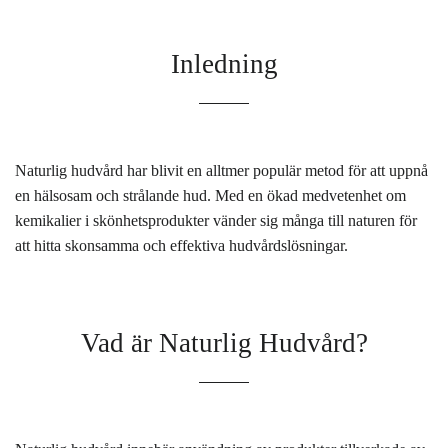
Inledning
Naturlig hudvård har blivit en alltmer populär metod för att uppnå
en hälsosam och strålande hud. Med en ökad medvetenhet om
kemikalier i skönhetsprodukter vänder sig många till naturen för
att hitta skonsamma och effektiva hudvårdslösningar.
Vad är Naturlig Hudvård?