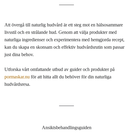
Att övergå till naturlig hudvård är ett steg mot en hälsosammare
livsstil och en strålande hud. Genom att välja produkter med
naturliga ingredienser och experimentera med hemgjorda recept,
kan du skapa en skonsam och effektiv hudvårdsrutin som passar
just dina behov.
Utforska vårt omfattande utbud av guider och produkter på
pormaskar.nu
för att hitta allt du behöver för din naturliga
hudvårdsresa.
Ansiktsbehandlingsguiden