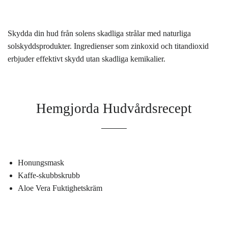
Skydda din hud från solens skadliga strålar med naturliga
solskyddsprodukter. Ingredienser som zinkoxid och titandioxid
erbjuder effektivt skydd utan skadliga kemikalier.
Hemgjorda Hudvårdsrecept
Honungsmask
Kaffe-skubbskrubb
Aloe Vera Fuktighetskräm