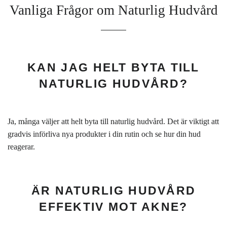
Vanliga Frågor om Naturlig Hudvård
KAN JAG HELT BYTA TILL
NATURLIG HUDVÅRD?
Ja, många väljer att helt byta till naturlig hudvård. Det är viktigt att
gradvis införliva nya produkter i din rutin och se hur din hud
reagerar.
ÄR NATURLIG HUDVÅRD
EFFEKTIV MOT AKNE?