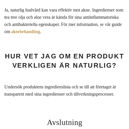
Ja, naturlig hudvård kan vara effektiv mot akne. Ingredienser som
tea tree olja och aloe vera är kända för sina antiinflammatoriska
och antibakteriella egenskaper. För mer information, se vår guide
om
aknebehandling
.
HUR VET JAG OM EN PRODUKT
VERKLIGEN ÄR NATURLIG?
Undersök produktens ingredienslista och se till att företaget är
transparent med sina ingredienser och tillverkningsprocesser.
Avslutning