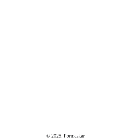
© 2025,
Pormaskar