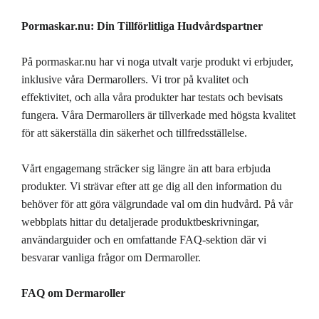
Pormaskar.nu: Din Tillförlitliga Hudvårdspartner
På pormaskar.nu har vi noga utvalt varje produkt vi erbjuder,
inklusive våra Dermarollers. Vi tror på kvalitet och
effektivitet, och alla våra produkter har testats och bevisats
fungera. Våra Dermarollers är tillverkade med högsta kvalitet
för att säkerställa din säkerhet och tillfredsställelse.
Vårt engagemang sträcker sig längre än att bara erbjuda
produkter. Vi strävar efter att ge dig all den information du
behöver för att göra välgrundade val om din hudvård. På vår
webbplats hittar du detaljerade produktbeskrivningar,
användarguider och en omfattande FAQ-sektion där vi
besvarar vanliga frågor om Dermaroller.
FAQ om Dermaroller